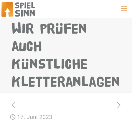
Wir prüfen
auch
Künstliche
Kletteranlagen
17. Juni 2023