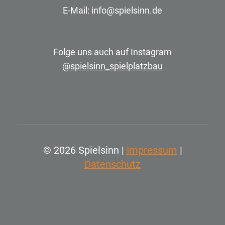
E-Mail: info@spielsinn.de
Folge uns auch auf Instagram
@spielsinn_spielplatzbau
© 2026 Spielsinn |
Impressum
|
Datenschutz